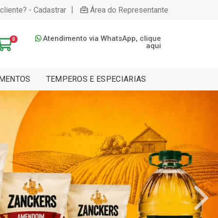
|
cliente? - Cadastrar
Área do Representante
Atendimento via WhatsApp, clique
0
aqui
MENTOS
TEMPEROS E ESPECIARIAS