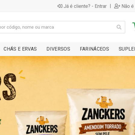
|
Já é cliente? - Entrar
Não é 
CHÁS E ERVAS
DIVERSOS
FARINÁCEOS
SUPLE