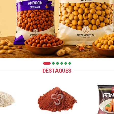
DESTAQUES