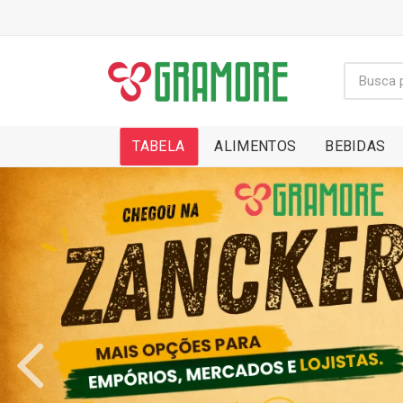
TABELA
ALIMENTOS
BEBIDAS