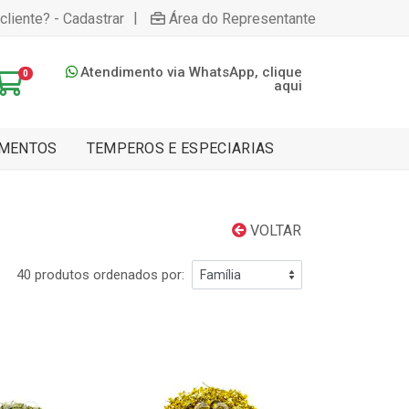
|
cliente? - Cadastrar
Área do Representante
Atendimento via WhatsApp, clique
0
aqui
MENTOS
TEMPEROS E ESPECIARIAS
VOLTAR
40 produtos ordenados por: