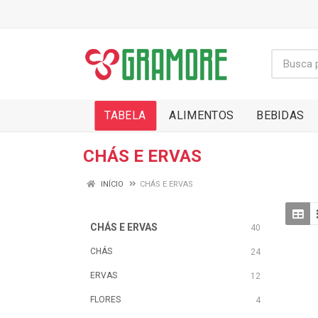
TABELA
ALIMENTOS
BEBIDAS
CHÁS E ERVAS
INÍCIO
CHÁS E ERVAS
CHÁS E ERVAS
40
CHÁS
24
ERVAS
12
FLORES
4