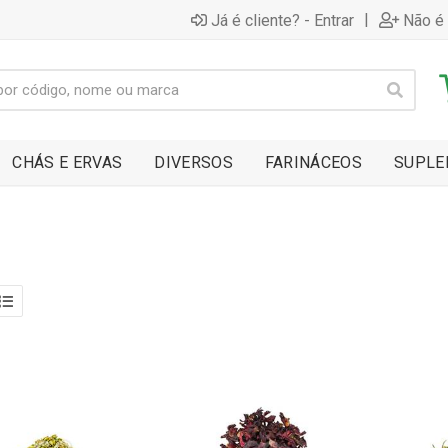
|
Já é cliente? - Entrar
Não é 
CHÁS E ERVAS
DIVERSOS
FARINÁCEOS
SUPLE