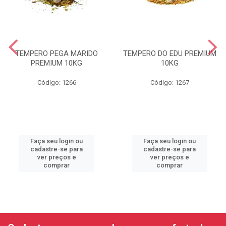
TEMPERO PEGA MARIDO
TEMPERO DO EDU PREMIUM
PREMIUM 10KG
10KG
Código: 1266
Código: 1267
Faça seu login ou
Faça seu login ou
cadastre-se para
cadastre-se para
ver preços e
ver preços e
comprar
comprar