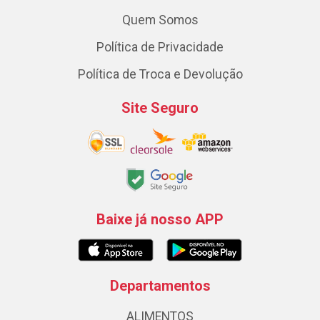
Quem Somos
Política de Privacidade
Política de Troca e Devolução
Site Seguro
Baixe já nosso APP
Departamentos
ALIMENTOS