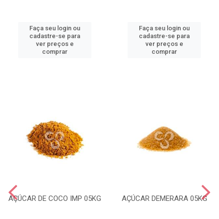
Faça seu login ou
Faça seu login ou
cadastre-se para
cadastre-se para
ver preços e
ver preços e
comprar
comprar
AÇÚCAR DE COCO IMP 05KG
AÇÚCAR DEMERARA 05KG