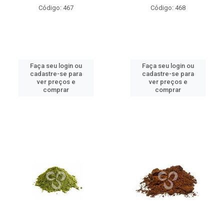
Código: 467
Código: 468
Faça seu login ou
Faça seu login ou
cadastre-se para
cadastre-se para
ver preços e
ver preços e
comprar
comprar