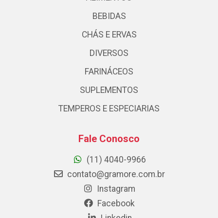
BEBIDAS
CHÁS E ERVAS
DIVERSOS
FARINÁCEOS
SUPLEMENTOS
TEMPEROS E ESPECIARIAS
Fale Conosco
(11) 4040-9966
contato@gramore.com.br
Instagram
Facebook