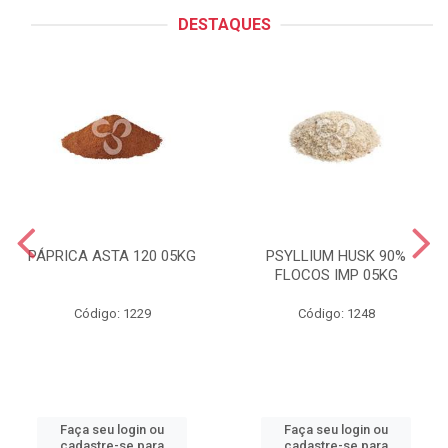
DESTAQUES
PÁPRICA ASTA 120 05KG
PSYLLIUM HUSK 90%
FLOCOS IMP 05KG
Código: 1229
Código: 1248
Faça seu login ou
Faça seu login ou
cadastre-se para
cadastre-se para