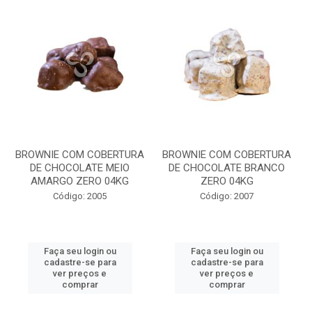
BROWNIE COM COBERTURA
BROWNIE COM COBERTURA
DE CHOCOLATE MEIO
DE CHOCOLATE BRANCO
AMARGO ZERO 04KG
ZERO 04KG
Código: 2005
Código: 2007
Faça seu login ou
Faça seu login ou
cadastre-se para
cadastre-se para
ver preços e
ver preços e
comprar
comprar