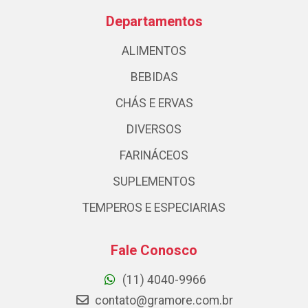
Departamentos
ALIMENTOS
BEBIDAS
CHÁS E ERVAS
DIVERSOS
FARINÁCEOS
SUPLEMENTOS
TEMPEROS E ESPECIARIAS
Fale Conosco
(11) 4040-9966
contato@gramore.com.br