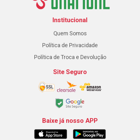
Institucional
Quem Somos
Política de Privacidade
Política de Troca e Devolução
Site Seguro
Baixe já nosso APP