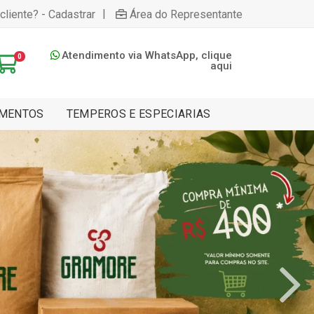
|
cliente? - Cadastrar
Área do Representante
Atendimento via WhatsApp, clique
0
aqui
MENTOS
TEMPEROS E ESPECIARIAS