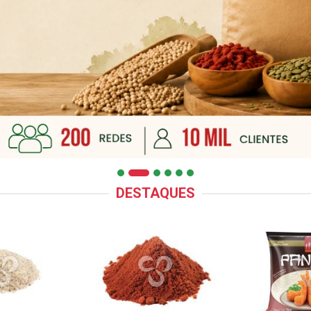
DESTAQUES