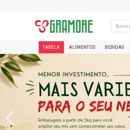
TABELA
ALIMENTOS
BEBIDAS