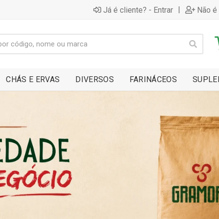
|
Já é cliente? - Entrar
Não é 
CHÁS E ERVAS
DIVERSOS
FARINÁCEOS
SUPLE