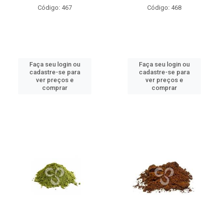
Código: 467
Código: 468
Faça seu login ou
Faça seu login ou
cadastre-se para
cadastre-se para
ver preços e
ver preços e
comprar
comprar