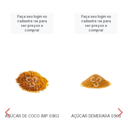
Faça seu login ou
Faça seu login ou
cadastre-se para
cadastre-se para
ver preços e
ver preços e
comprar
comprar
AÇÚCAR DE COCO IMP 05KG
AÇÚCAR DEMERARA 05KG