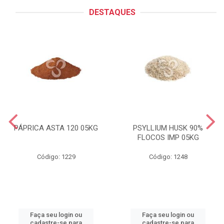
DESTAQUES
PÁPRICA ASTA 120 05KG
PSYLLIUM HUSK 90%
FLOCOS IMP 05KG
Código: 1229
Código: 1248
Faça seu login ou
Faça seu login ou
cadastre-se para
cadastre-se para