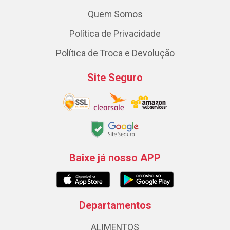
Quem Somos
Política de Privacidade
Política de Troca e Devolução
Site Seguro
Baixe já nosso APP
Departamentos
ALIMENTOS