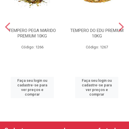
TEMPERO PEGA MARIDO
TEMPERO DO EDU PREMIUM
PREMIUM 10KG
10KG
Código: 1266
Código: 1267
Faça seu login ou
Faça seu login ou
cadastre-se para
cadastre-se para
ver preços e
ver preços e
comprar
comprar