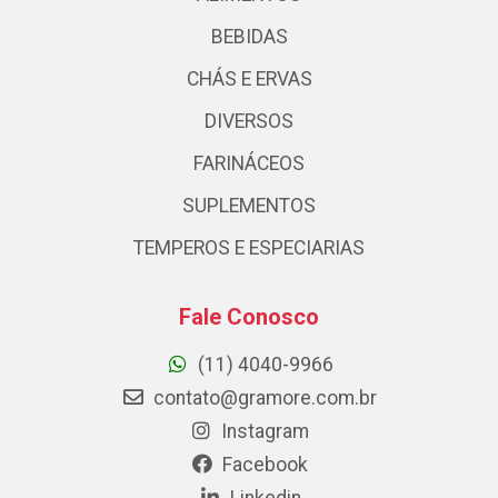
BEBIDAS
CHÁS E ERVAS
DIVERSOS
FARINÁCEOS
SUPLEMENTOS
TEMPEROS E ESPECIARIAS
Fale Conosco
(11) 4040-9966
contato@gramore.com.br
Instagram
Facebook