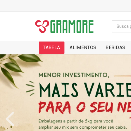
TABELA
ALIMENTOS
BEBIDAS