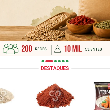
DESTAQUES