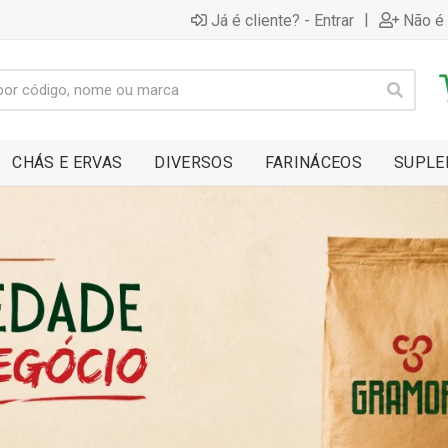
|
Já é cliente? - Entrar
Não é 
CHÁS E ERVAS
DIVERSOS
FARINÁCEOS
SUPLE