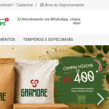
|
cliente? - Cadastrar
Área do Representante
Atendimento via WhatsApp, clique
0
aqui
MENTOS
TEMPEROS E ESPECIARIAS