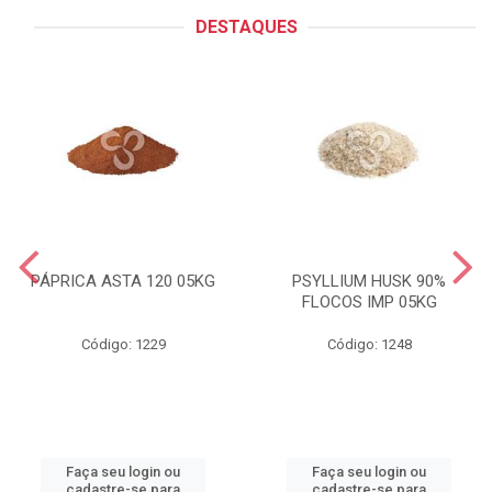
DESTAQUES
PÁPRICA ASTA 120 05KG
PSYLLIUM HUSK 90%
FLOCOS IMP 05KG
Código: 1229
Código: 1248
Faça seu login ou
Faça seu login ou
cadastre-se para
cadastre-se para