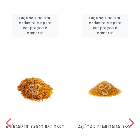
Faça seu login ou
Faça seu login ou
cadastre-se para
cadastre-se para
ver preços e
ver preços e
comprar
comprar
AÇÚCAR DE COCO IMP 05KG
AÇÚCAR DEMERARA 05KG