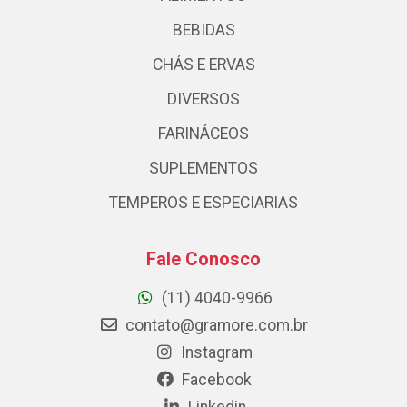
BEBIDAS
CHÁS E ERVAS
DIVERSOS
FARINÁCEOS
SUPLEMENTOS
TEMPEROS E ESPECIARIAS
Fale Conosco
(11) 4040-9966
contato@gramore.com.br
Instagram
Facebook