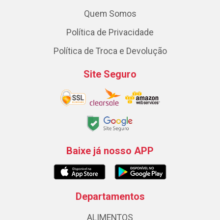
Quem Somos
Política de Privacidade
Política de Troca e Devolução
Site Seguro
Baixe já nosso APP
Departamentos
ALIMENTOS