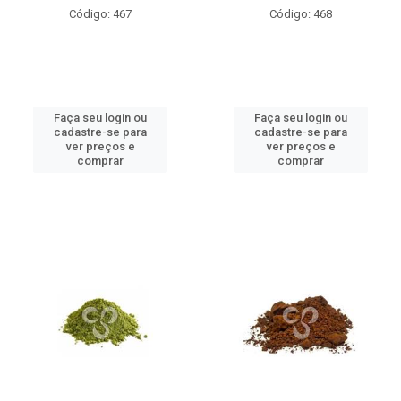
Código: 467
Código: 468
Faça seu login ou
Faça seu login ou
cadastre-se para
cadastre-se para
ver preços e
ver preços e
comprar
comprar