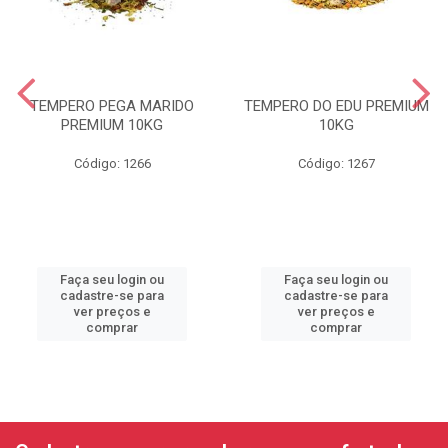
TEMPERO PEGA MARIDO
TEMPERO DO EDU PREMIUM
PREMIUM 10KG
10KG
Código: 1266
Código: 1267
Faça seu login ou
Faça seu login ou
cadastre-se para
cadastre-se para
ver preços e
ver preços e
comprar
comprar