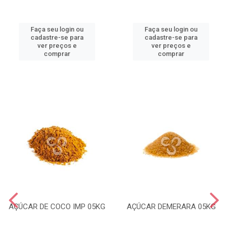
Faça seu login ou
Faça seu login ou
cadastre-se para
cadastre-se para
ver preços e
ver preços e
comprar
comprar
AÇÚCAR DE COCO IMP 05KG
AÇÚCAR DEMERARA 05KG