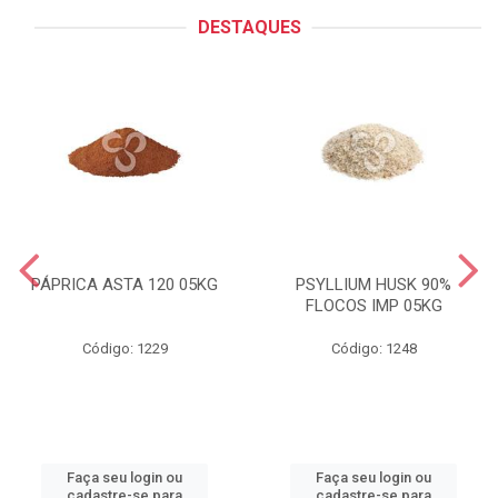
DESTAQUES
PÁPRICA ASTA 120 05KG
PSYLLIUM HUSK 90%
FLOCOS IMP 05KG
Código: 1229
Código: 1248
Faça seu login ou
Faça seu login ou
cadastre-se para
cadastre-se para