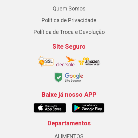
Quem Somos
Política de Privacidade
Política de Troca e Devolução
Site Seguro
Baixe já nosso APP
Departamentos
ALIMENTOS