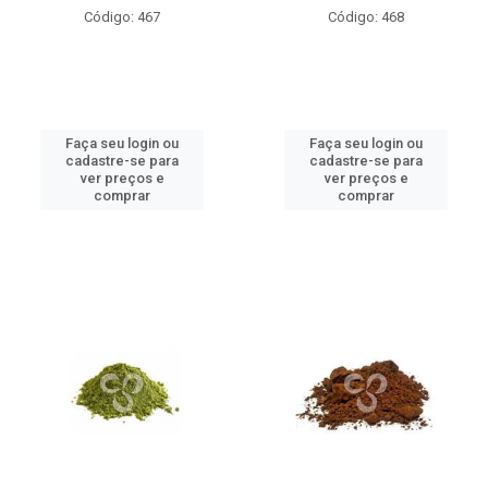
Código: 467
Código: 468
Faça seu login ou
Faça seu login ou
cadastre-se para
cadastre-se para
ver preços e
ver preços e
comprar
comprar