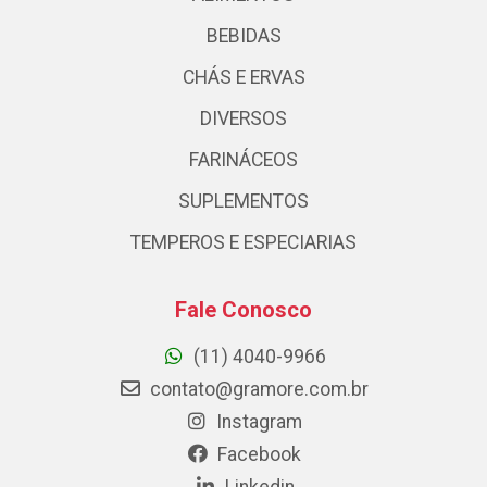
BEBIDAS
CHÁS E ERVAS
DIVERSOS
FARINÁCEOS
SUPLEMENTOS
TEMPEROS E ESPECIARIAS
Fale Conosco
(11) 4040-9966
contato@gramore.com.br
Instagram
Facebook