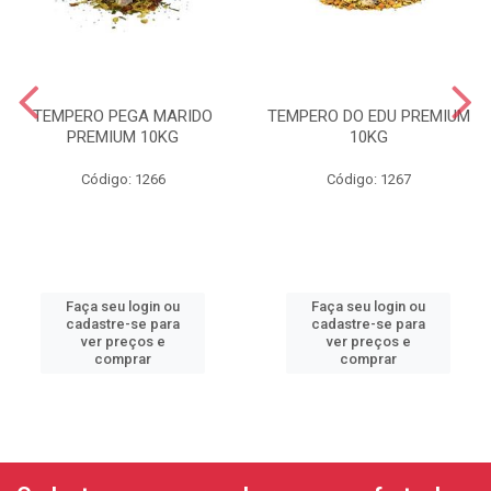
TEMPERO PEGA MARIDO
TEMPERO DO EDU PREMIUM
PREMIUM 10KG
10KG
Código: 1266
Código: 1267
Faça seu login ou
Faça seu login ou
cadastre-se para
cadastre-se para
ver preços e
ver preços e
comprar
comprar