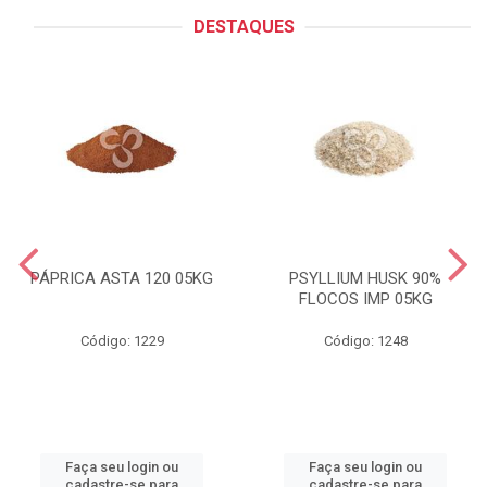
DESTAQUES
PÁPRICA ASTA 120 05KG
PSYLLIUM HUSK 90%
FLOCOS IMP 05KG
Código: 1229
Código: 1248
Faça seu login ou
Faça seu login ou
cadastre-se para
cadastre-se para