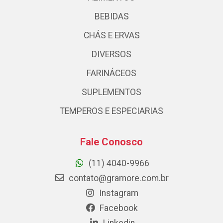
BEBIDAS
CHÁS E ERVAS
DIVERSOS
FARINÁCEOS
SUPLEMENTOS
TEMPEROS E ESPECIARIAS
Fale Conosco
(11) 4040-9966
contato@gramore.com.br
Instagram
Facebook