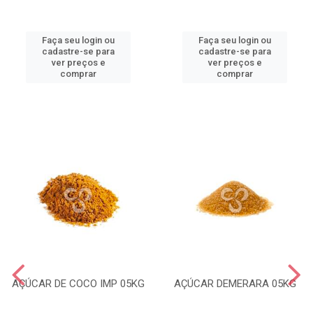
Faça seu login ou
Faça seu login ou
cadastre-se para
cadastre-se para
ver preços e
ver preços e
comprar
comprar
AÇÚCAR DE COCO IMP 05KG
AÇÚCAR DEMERARA 05KG