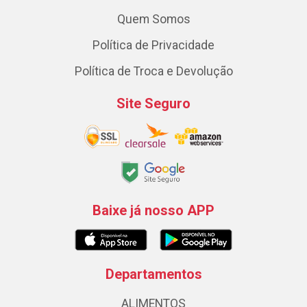
Quem Somos
Política de Privacidade
Política de Troca e Devolução
Site Seguro
Baixe já nosso APP
Departamentos
ALIMENTOS