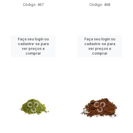
Código: 467
Código: 468
Faça seu login ou
Faça seu login ou
cadastre-se para
cadastre-se para
ver preços e
ver preços e
comprar
comprar