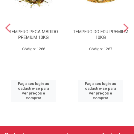
TEMPERO PEGA MARIDO
TEMPERO DO EDU PREMIUM
PREMIUM 10KG
10KG
Código: 1266
Código: 1267
Faça seu login ou
Faça seu login ou
cadastre-se para
cadastre-se para
ver preços e
ver preços e
comprar
comprar