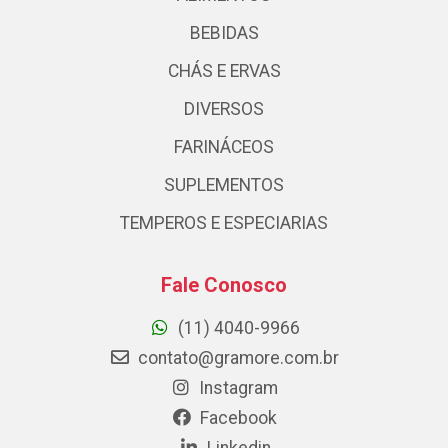
BEBIDAS
CHÁS E ERVAS
DIVERSOS
FARINÁCEOS
SUPLEMENTOS
TEMPEROS E ESPECIARIAS
Fale Conosco
(11) 4040-9966
contato@gramore.com.br
Instagram
Facebook