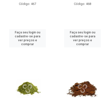
Código: 467
Código: 468
Faça seu login ou
Faça seu login ou
cadastre-se para
cadastre-se para
ver preços e
ver preços e
comprar
comprar