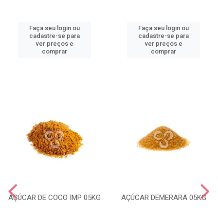
Faça seu login ou
Faça seu login ou
cadastre-se para
cadastre-se para
ver preços e
ver preços e
comprar
comprar
AÇÚCAR DE COCO IMP 05KG
AÇÚCAR DEMERARA 05KG