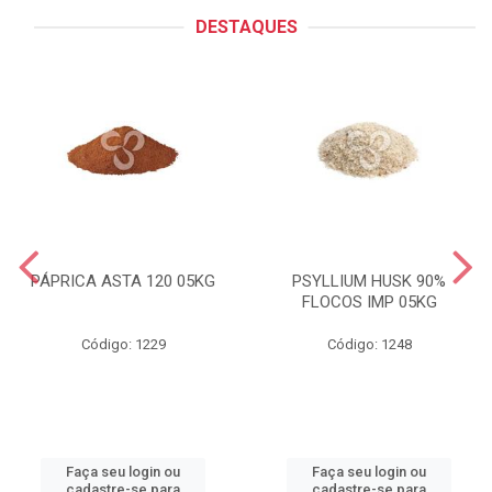
DESTAQUES
PÁPRICA ASTA 120 05KG
PSYLLIUM HUSK 90%
FLOCOS IMP 05KG
Código: 1229
Código: 1248
Faça seu login ou
Faça seu login ou
cadastre-se para
cadastre-se para