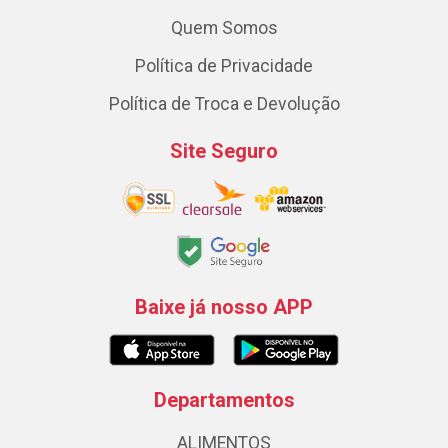
Quem Somos
Política de Privacidade
Política de Troca e Devolução
Site Seguro
Baixe já nosso APP
Departamentos
ALIMENTOS