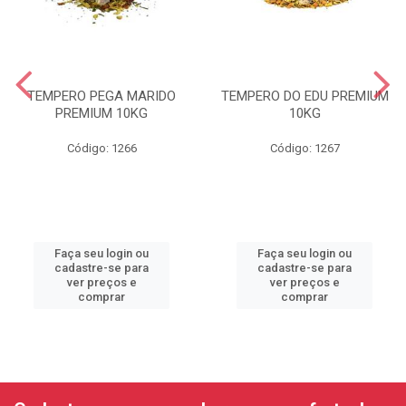
TEMPERO PEGA MARIDO
TEMPERO DO EDU PREMIUM
PREMIUM 10KG
10KG
Código: 1266
Código: 1267
Faça seu login ou
Faça seu login ou
cadastre-se para
cadastre-se para
ver preços e
ver preços e
comprar
comprar