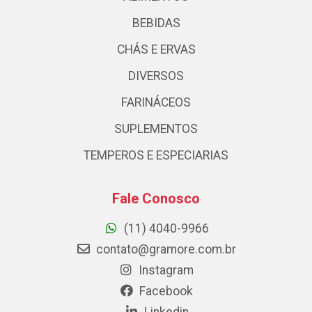
BEBIDAS
CHÁS E ERVAS
DIVERSOS
FARINÁCEOS
SUPLEMENTOS
TEMPEROS E ESPECIARIAS
Fale Conosco
(11) 4040-9966
contato@gramore.com.br
Instagram
Facebook