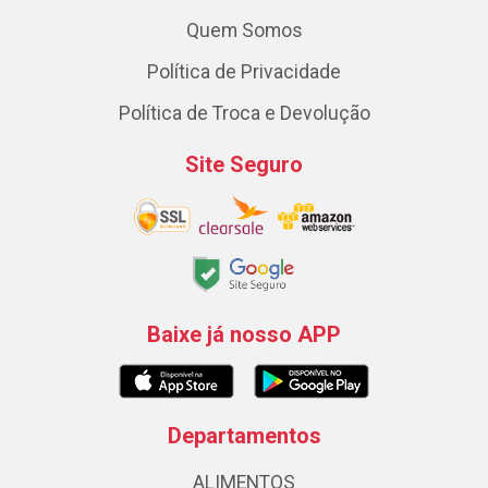
Quem Somos
Política de Privacidade
Política de Troca e Devolução
Site Seguro
Baixe já nosso APP
Departamentos
ALIMENTOS