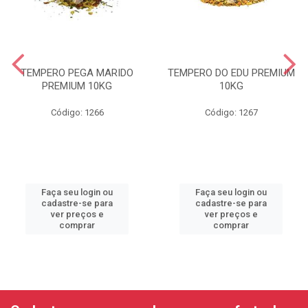
TEMPERO PEGA MARIDO
TEMPERO DO EDU PREMIUM
PREMIUM 10KG
10KG
Código: 1266
Código: 1267
Faça seu login ou
Faça seu login ou
cadastre-se para
cadastre-se para
ver preços e
ver preços e
comprar
comprar