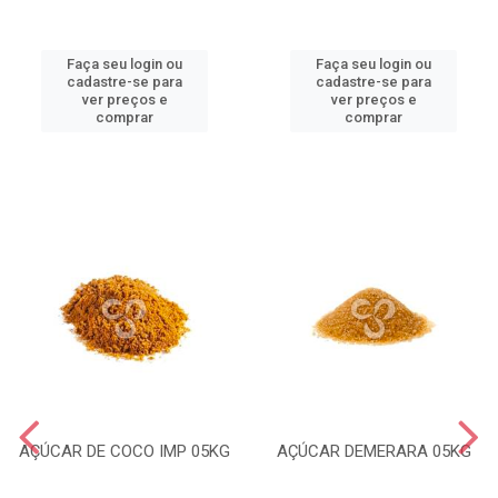
Faça seu login ou
Faça seu login ou
cadastre-se para
cadastre-se para
ver preços e
ver preços e
comprar
comprar
AÇÚCAR DE COCO IMP 05KG
AÇÚCAR DEMERARA 05KG