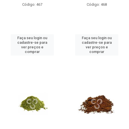
Código: 467
Código: 468
Faça seu login ou
Faça seu login ou
cadastre-se para
cadastre-se para
ver preços e
ver preços e
comprar
comprar