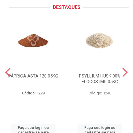
DESTAQUES
PÁPRICA ASTA 120 05KG
PSYLLIUM HUSK 90%
FLOCOS IMP 05KG
Código: 1229
Código: 1248
Faça seu login ou
Faça seu login ou
cadastre-se para
cadastre-se para