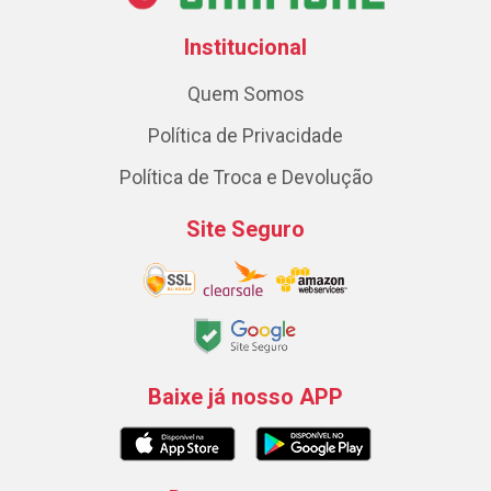
Institucional
Quem Somos
Política de Privacidade
Política de Troca e Devolução
Site Seguro
Baixe já nosso APP