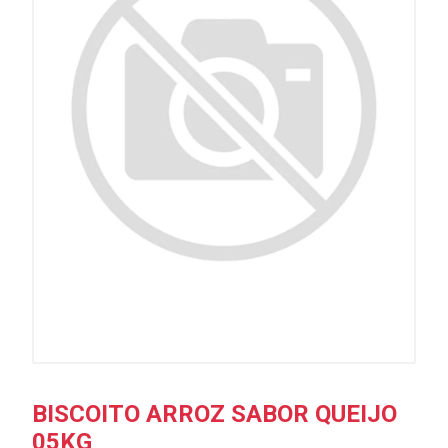
BISCOITO ARROZ SABOR QUEIJO
05KG