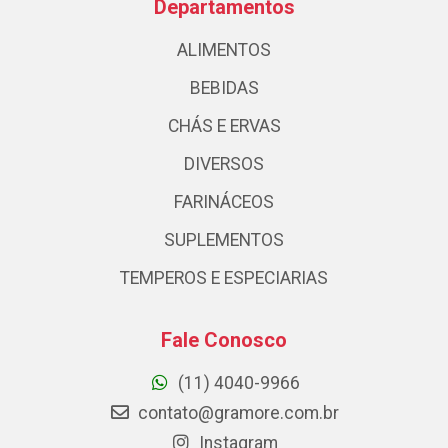
Departamentos
ALIMENTOS
BEBIDAS
CHÁS E ERVAS
DIVERSOS
FARINÁCEOS
SUPLEMENTOS
TEMPEROS E ESPECIARIAS
Fale Conosco
(11) 4040-9966
contato@gramore.com.br
Instagram