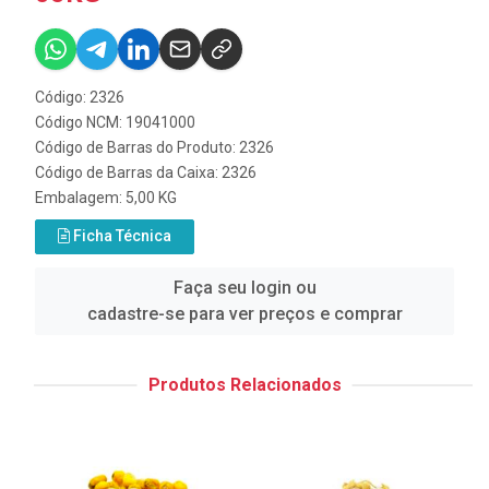
Código: 2326
Código NCM: 19041000
Código de Barras do Produto: 2326
Código de Barras da Caixa: 2326
Embalagem: 5,00 KG
Ficha Técnica
Faça seu login ou
cadastre-se para ver preços e comprar
Produtos Relacionados