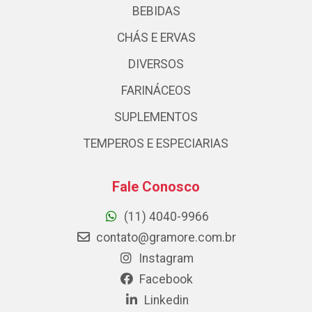
BEBIDAS
CHÁS E ERVAS
DIVERSOS
FARINÁCEOS
SUPLEMENTOS
TEMPEROS E ESPECIARIAS
Fale Conosco
(11) 4040-9966
contato@gramore.com.br
Instagram
Facebook
Linkedin