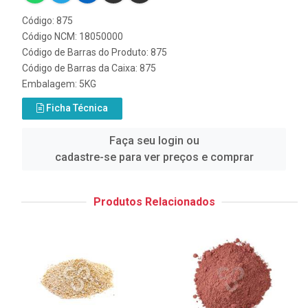
Código: 875
Código NCM: 18050000
Código de Barras do Produto: 875
Código de Barras da Caixa: 875
Embalagem: 5KG
Ficha Técnica
Faça seu login ou
cadastre-se para ver preços e comprar
Produtos Relacionados