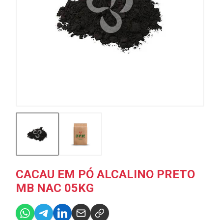
CACAU EM PÓ ALCALINO PRETO
MB NAC 05KG