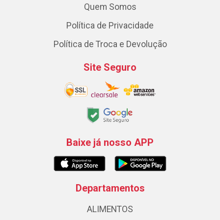
Quem Somos
Política de Privacidade
Política de Troca e Devolução
Site Seguro
Baixe já nosso APP
Departamentos
ALIMENTOS