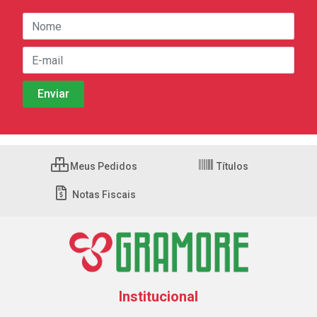
Meus Pedidos
Títulos
Notas Fiscais
Institucional