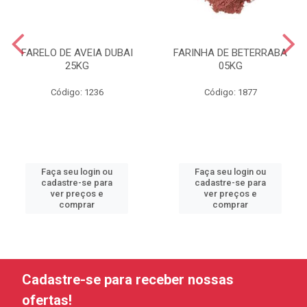
FARELO DE AVEIA DUBAI
FARINHA DE BETERRABA
25KG
05KG
Código: 1236
Código: 1877
Faça seu login ou
Faça seu login ou
cadastre-se para
cadastre-se para
ver preços e
ver preços e
comprar
comprar
Cadastre-se para receber nossas
ofertas!