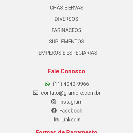
CHÁS E ERVAS
DIVERSOS
FARINÁCEOS
SUPLEMENTOS
TEMPEROS E ESPECIARIAS
Fale Conosco
(11) 4040-9966
contato@gramore.com.br
Instagram
Facebook
Linkedin
Formas de Pagamento