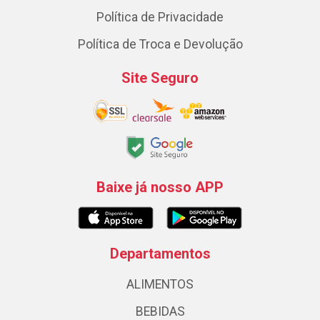
Política de Privacidade
Política de Troca e Devolução
Site Seguro
Baixe já nosso APP
Departamentos
ALIMENTOS
BEBIDAS