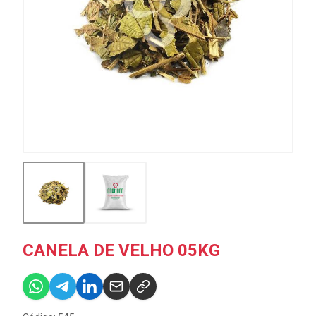
CANELA DE VELHO 05KG