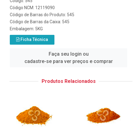
Código: 545
Código NCM: 12119090
Código de Barras do Produto: 545
Código de Barras da Caixa: 545
Embalagem: 5KG
Ficha Técnica
Faça seu login ou
cadastre-se para ver preços e comprar
Produtos Relacionados