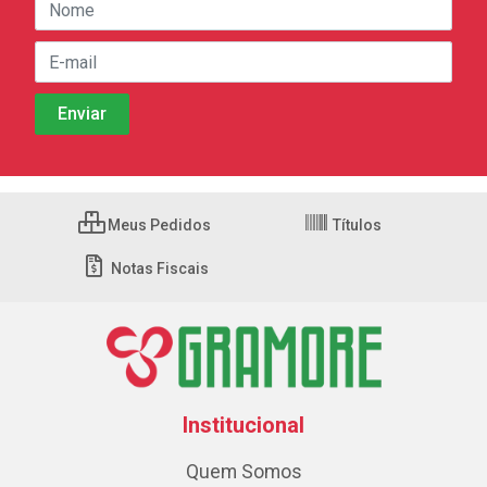
Meus Pedidos
Títulos
Notas Fiscais
Institucional
Quem Somos