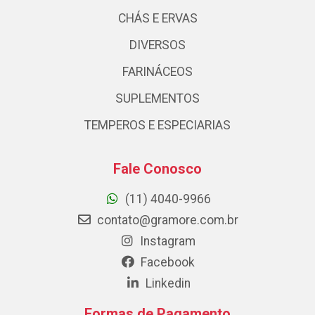
CHÁS E ERVAS
DIVERSOS
FARINÁCEOS
SUPLEMENTOS
TEMPEROS E ESPECIARIAS
Fale Conosco
(11) 4040-9966
contato@gramore.com.br
Instagram
Facebook
Linkedin
Formas de Pagamento