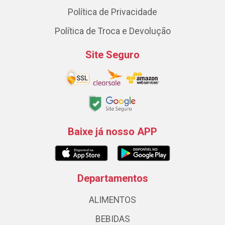
Política de Privacidade
Política de Troca e Devolução
Site Seguro
Baixe já nosso APP
Departamentos
ALIMENTOS
BEBIDAS