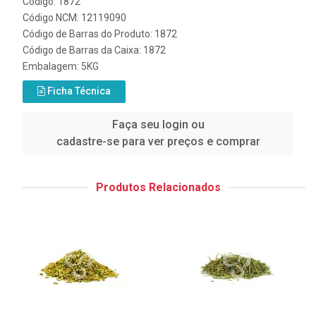
Código: 1872
Código NCM: 12119090
Código de Barras do Produto: 1872
Código de Barras da Caixa: 1872
Embalagem: 5KG
Ficha Técnica
Faça seu login ou
cadastre-se para ver preços e comprar
Produtos Relacionados