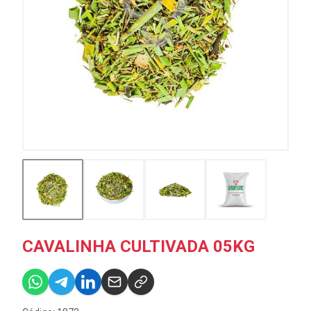
CAVALINHA CULTIVADA 05KG