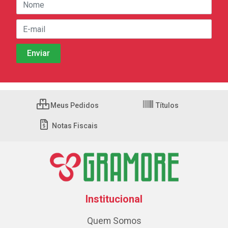
Meus Pedidos
Títulos
Notas Fiscais
Institucional
Quem Somos