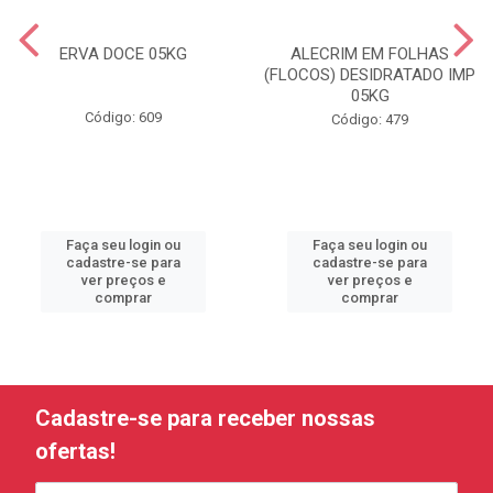
ERVA DOCE 05KG
ALECRIM EM FOLHAS
(FLOCOS) DESIDRATADO IMP
05KG
Código: 609
Código: 479
Faça seu login ou
Faça seu login ou
cadastre-se para
cadastre-se para
ver preços e
ver preços e
comprar
comprar
Cadastre-se para receber nossas
ofertas!