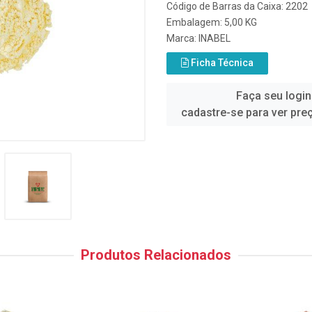
Código de Barras da Caixa: 2202
Embalagem: 5,00 KG
Marca:
INABEL
Ficha Técnica
Faça seu login
cadastre-se para ver pre
Produtos Relacionados