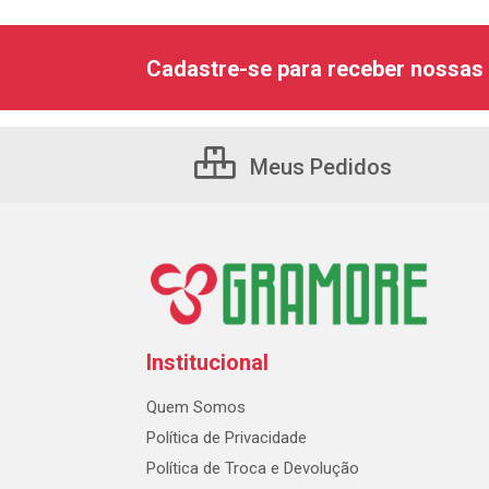
Cadastre-se para receber nossas 
Meus Pedidos
Institucional
Quem Somos
Política de Privacidade
Política de Troca e Devolução