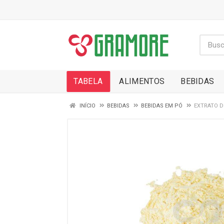
TABELA
ALIMENTOS
BEBIDAS
INÍCIO
BEBIDAS
BEBIDAS EM PÓ
EXTRATO D