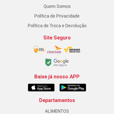
Quem Somos
Política de Privacidade
Política de Troca e Devolução
Site Seguro
Baixe já nosso APP
Departamentos
ALIMENTOS