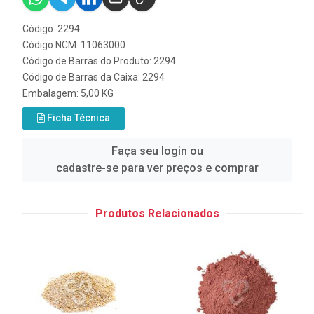
Código: 2294
Código NCM: 11063000
Código de Barras do Produto: 2294
Código de Barras da Caixa: 2294
Embalagem: 5,00 KG
Ficha Técnica
Faça seu login ou
cadastre-se para ver preços e comprar
Produtos Relacionados