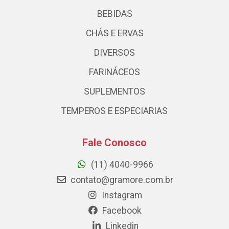
BEBIDAS
CHÁS E ERVAS
DIVERSOS
FARINÁCEOS
SUPLEMENTOS
TEMPEROS E ESPECIARIAS
Fale Conosco
(11) 4040-9966
contato@gramore.com.br
Instagram
Facebook
Linkedin