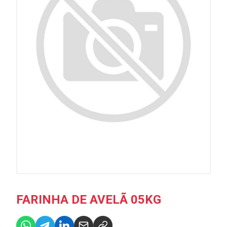
FARINHA DE AVELÃ 05KG