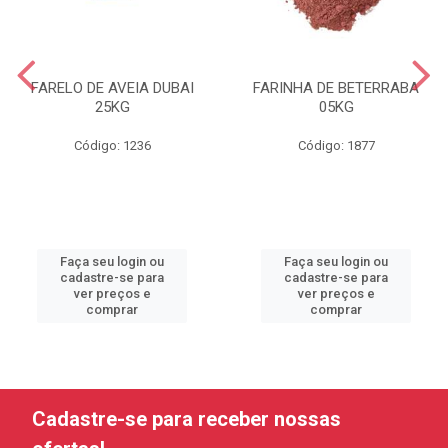
FARELO DE AVEIA DUBAI
FARINHA DE BETERRABA
25KG
05KG
Código: 1236
Código: 1877
Faça seu login ou
Faça seu login ou
cadastre-se para
cadastre-se para
ver preços e
ver preços e
comprar
comprar
Cadastre-se para receber nossas