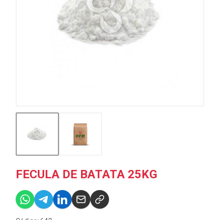
FECULA DE BATATA 25KG