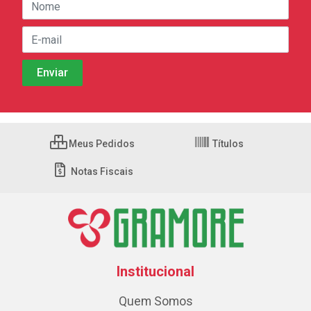
Meus Pedidos
Títulos
Notas Fiscais
Institucional
Quem Somos