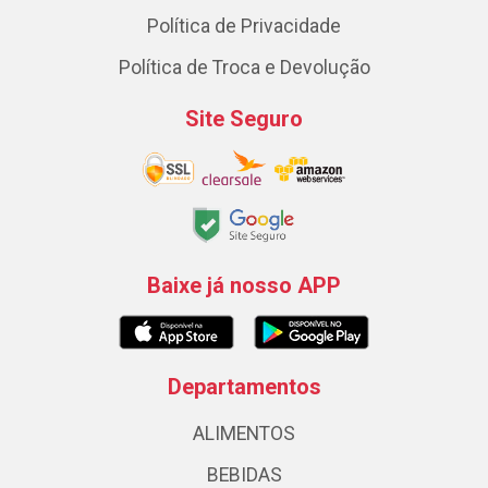
Política de Privacidade
Política de Troca e Devolução
Site Seguro
Baixe já nosso APP
Departamentos
ALIMENTOS
BEBIDAS