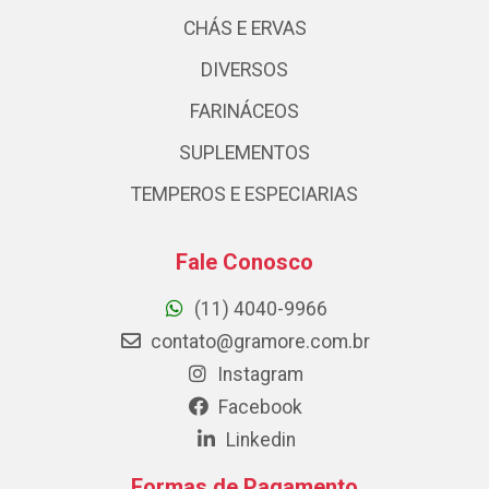
CHÁS E ERVAS
DIVERSOS
FARINÁCEOS
SUPLEMENTOS
TEMPEROS E ESPECIARIAS
Fale Conosco
(11) 4040-9966
contato@gramore.com.br
Instagram
Facebook
Linkedin
Formas de Pagamento