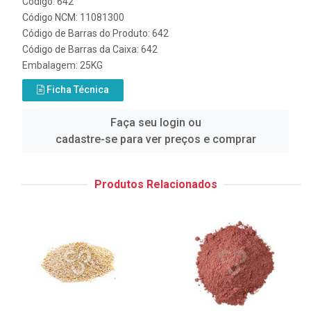
Código: 642
Código NCM: 11081300
Código de Barras do Produto: 642
Código de Barras da Caixa: 642
Embalagem: 25KG
Ficha Técnica
Faça seu login ou
cadastre-se para ver preços e comprar
Produtos Relacionados