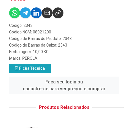
Código: 2343
Código NCM: 08021200
Código de Barras do Produto: 2343
Código de Barras da Caixa: 2343
Embalagem: 10,00 KG
Marca:
PEROLA
Ficha Técnica
Faça seu login ou
cadastre-se para ver preços e comprar
Produtos Relacionados