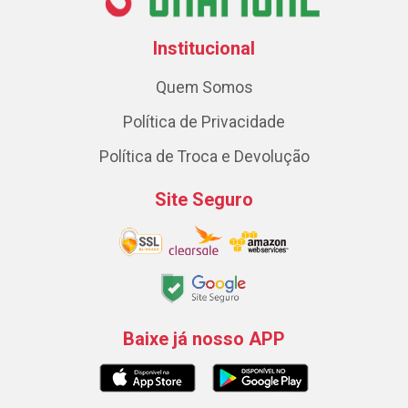
Institucional
Quem Somos
Política de Privacidade
Política de Troca e Devolução
Site Seguro
Baixe já nosso APP