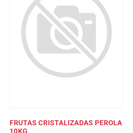
FRUTAS CRISTALIZADAS PEROLA
10KG