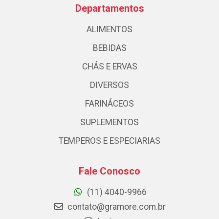
Departamentos
ALIMENTOS
BEBIDAS
CHÁS E ERVAS
DIVERSOS
FARINÁCEOS
SUPLEMENTOS
TEMPEROS E ESPECIARIAS
Fale Conosco
(11) 4040-9966
contato@gramore.com.br