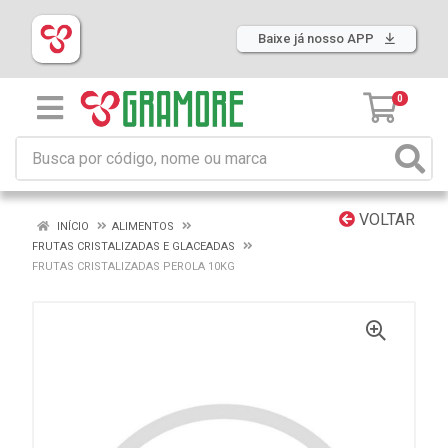
Baixe já nosso APP
0
VOLTAR
INÍCIO
ALIMENTOS
FRUTAS CRISTALIZADAS E GLACEADAS
FRUTAS CRISTALIZADAS PEROLA 10KG