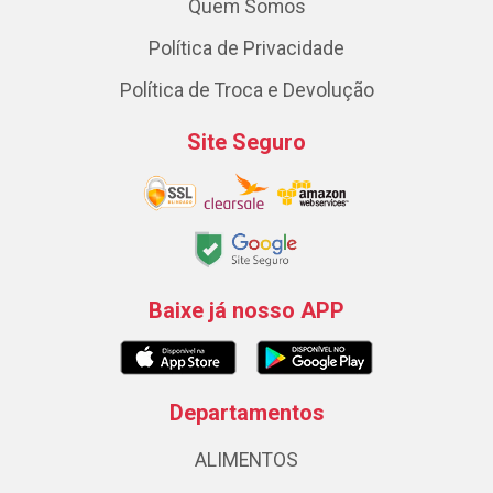
Quem Somos
Política de Privacidade
Política de Troca e Devolução
Site Seguro
Baixe já nosso APP
Departamentos
ALIMENTOS