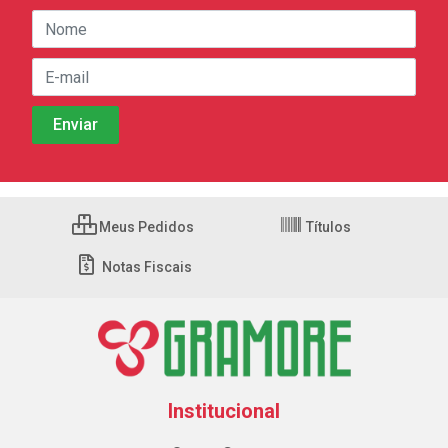
Meus Pedidos
Títulos
Notas Fiscais
Institucional