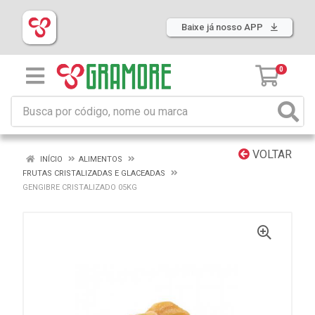
Baixe já nosso APP
0
VOLTAR
INÍCIO
ALIMENTOS
FRUTAS CRISTALIZADAS E GLACEADAS
GENGIBRE CRISTALIZADO 05KG