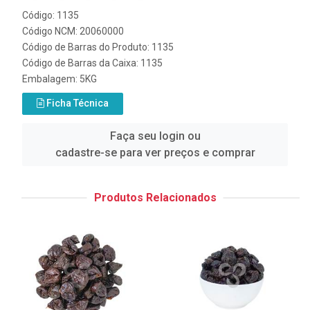
Código: 1135
Código NCM: 20060000
Código de Barras do Produto: 1135
Código de Barras da Caixa: 1135
Embalagem: 5KG
Ficha Técnica
Faça seu login ou
cadastre-se para ver preços e comprar
Produtos Relacionados