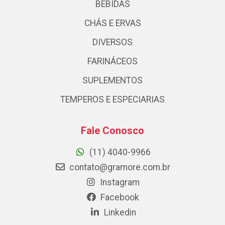
BEBIDAS
CHÁS E ERVAS
DIVERSOS
FARINÁCEOS
SUPLEMENTOS
TEMPEROS E ESPECIARIAS
Fale Conosco
(11) 4040-9966
contato@gramore.com.br
Instagram
Facebook
Linkedin