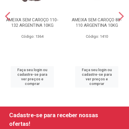
AMEIXA SEM CAROÇO 110-
AMEIXA SEM CAROÇO 88-
132 ARGENTINA 10KG
110 ARGENTINA 10KG
Código: 1364
Código: 1410
Faça seu login ou
Faça seu login ou
cadastre-se para
cadastre-se para
ver preços e
ver preços e
comprar
comprar
Cadastre-se para receber nossas
ofertas!