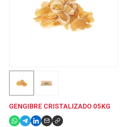
GENGIBRE CRISTALIZADO 05KG