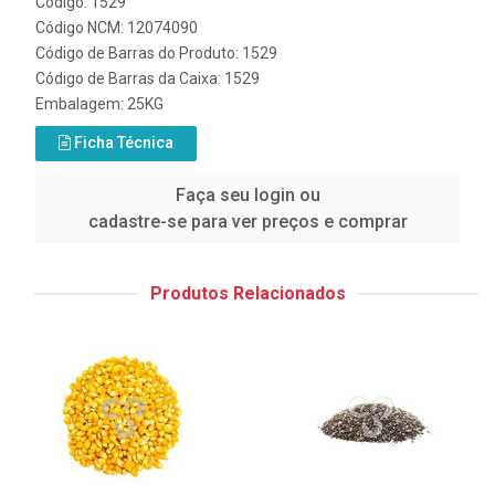
Código: 1529
Código NCM: 12074090
Código de Barras do Produto: 1529
Código de Barras da Caixa: 1529
Embalagem: 25KG
Ficha Técnica
Faça seu login ou
cadastre-se para ver preços e comprar
Produtos Relacionados