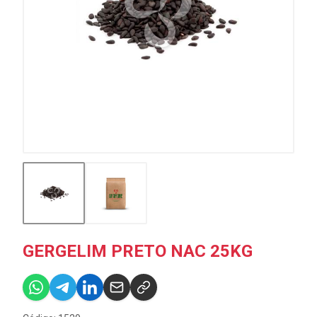
GERGELIM PRETO NAC 25KG