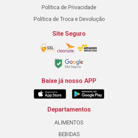
Política de Privacidade
Política de Troca e Devolução
Site Seguro
Baixe já nosso APP
Departamentos
ALIMENTOS
BEBIDAS