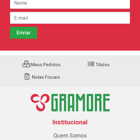
Meus Pedidos
Títulos
Notas Fiscais
Institucional
Quem Somos