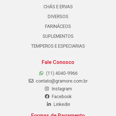
CHÁS E ERVAS
DIVERSOS
FARINÁCEOS
SUPLEMENTOS
TEMPEROS E ESPECIARIAS
Fale Conosco
(11) 4040-9966
contato@gramore.com.br
Instagram
Facebook
Linkedin
Formas de Pagamento