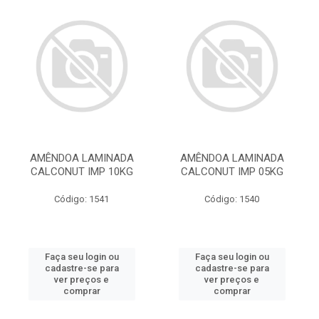
AMÊNDOA LAMINADA
AMÊNDOA LAMINADA
CALCONUT IMP 10KG
CALCONUT IMP 05KG
Código: 1541
Código: 1540
Faça seu login ou
Faça seu login ou
cadastre-se para
cadastre-se para
ver preços e
ver preços e
comprar
comprar