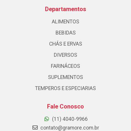
Departamentos
ALIMENTOS
BEBIDAS
CHÁS E ERVAS
DIVERSOS
FARINÁCEOS
SUPLEMENTOS
TEMPEROS E ESPECIARIAS
Fale Conosco
(11) 4040-9966
contato@gramore.com.br