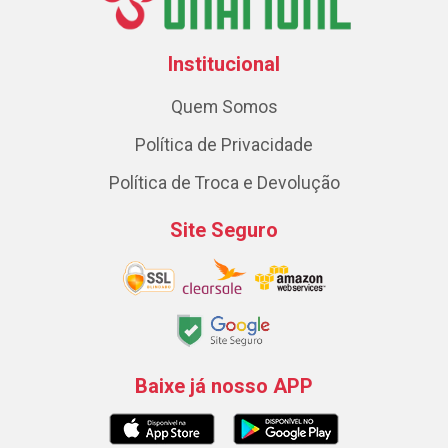
Institucional
Quem Somos
Política de Privacidade
Política de Troca e Devolução
Site Seguro
Baixe já nosso APP