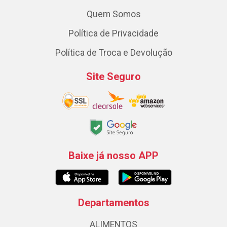
Quem Somos
Política de Privacidade
Política de Troca e Devolução
Site Seguro
Baixe já nosso APP
Departamentos
ALIMENTOS