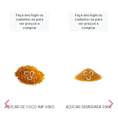
Faça seu login ou
Faça seu login ou
cadastre-se para
cadastre-se para
ver preços e
ver preços e
comprar
comprar
AÇÚCAR DE COCO IMP 05KG
AÇÚCAR DEMERARA 05KG