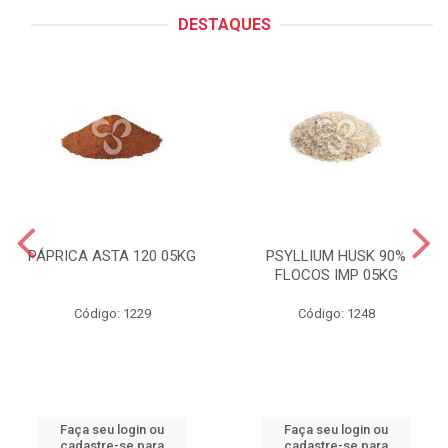
DESTAQUES
PÁPRICA ASTA 120 05KG
PSYLLIUM HUSK 90%
FLOCOS IMP 05KG
Código: 1229
Código: 1248
Faça seu login ou
Faça seu login ou
cadastre-se para
cadastre-se para