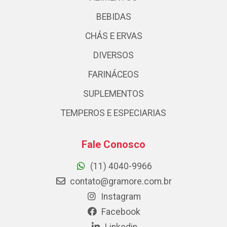
BEBIDAS
CHÁS E ERVAS
DIVERSOS
FARINÁCEOS
SUPLEMENTOS
TEMPEROS E ESPECIARIAS
Fale Conosco
(11) 4040-9966
contato@gramore.com.br
Instagram
Facebook