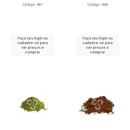
Código: 467
Código: 468
Faça seu login ou
Faça seu login ou
cadastre-se para
cadastre-se para
ver preços e
ver preços e
comprar
comprar