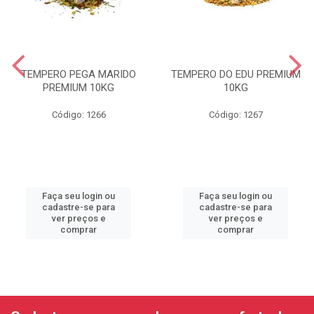
TEMPERO PEGA MARIDO
TEMPERO DO EDU PREMIUM
PREMIUM 10KG
10KG
Código: 1266
Código: 1267
Faça seu login ou
Faça seu login ou
cadastre-se para
cadastre-se para
ver preços e
ver preços e
comprar
comprar