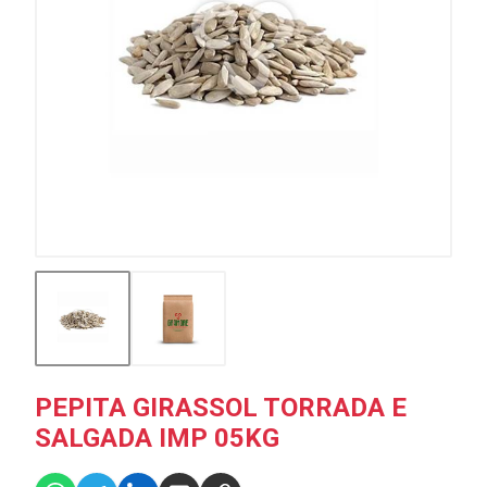
PEPITA GIRASSOL TORRADA E
SALGADA IMP 05KG