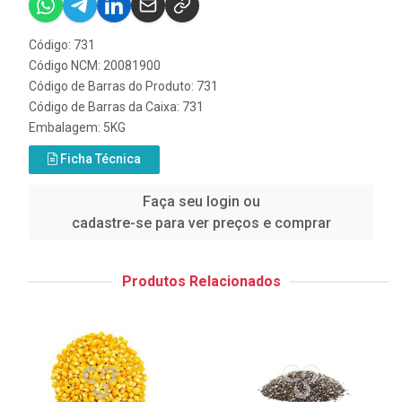
Código: 731
Código NCM: 20081900
Código de Barras do Produto: 731
Código de Barras da Caixa: 731
Embalagem: 5KG
Ficha Técnica
Faça seu login ou
cadastre-se para ver preços e comprar
Produtos Relacionados