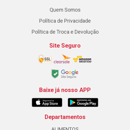
Quem Somos
Política de Privacidade
Política de Troca e Devolução
Site Seguro
Baixe já nosso APP
Departamentos
ALIMENTOS