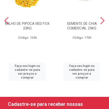
MILHO DE PIPOCA RED FOX
SEMENTE DE CHIA
23KG
COMERCIAL 25KG
Código: 1346
Código: 1700
Faça seu login ou
Faça seu login ou
cadastre-se para
cadastre-se para
ver preços e
ver preços e
comprar
comprar
Cadastre-se para receber nossas