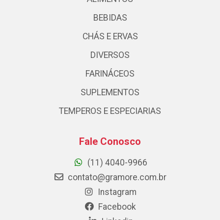
BEBIDAS
CHÁS E ERVAS
DIVERSOS
FARINÁCEOS
SUPLEMENTOS
TEMPEROS E ESPECIARIAS
Fale Conosco
(11) 4040-9966
contato@gramore.com.br
Instagram
Facebook