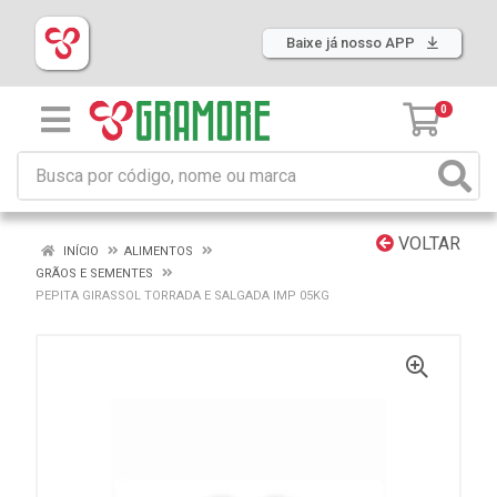
Baixe já nosso APP
0
VOLTAR
INÍCIO
ALIMENTOS
GRÃOS E SEMENTES
PEPITA GIRASSOL TORRADA E SALGADA IMP 05KG