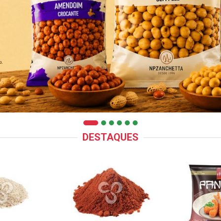
DESTAQUES