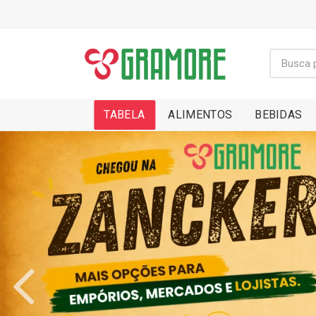
TABELA
ALIMENTOS
BEBIDAS