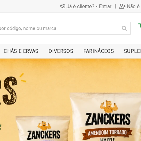
|
Já é cliente? - Entrar
Não é 
CHÁS E ERVAS
DIVERSOS
FARINÁCEOS
SUPLE