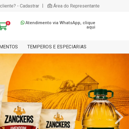
|
cliente? - Cadastrar
Área do Representante
Atendimento via WhatsApp, clique
0
aqui
MENTOS
TEMPEROS E ESPECIARIAS